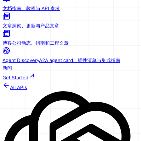
文档
指南、教程与 API 参考
文章
洞察、更新与产品文章
博客
公司动态、指南和工程文章
Agent Discovery
A2A agent card、插件清单与集成指南
新闻
Get Started
All APIs