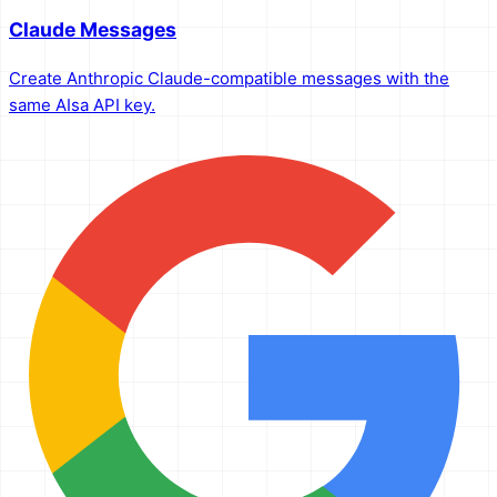
Claude Messages
Create Anthropic Claude-compatible messages with the
same AIsa API key.