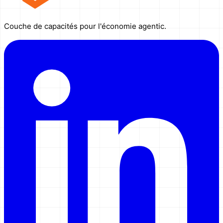
Couche de capacités pour l'économie agentic.