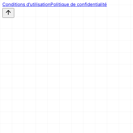
Conditions d'utilisation
Politique de confidentialité