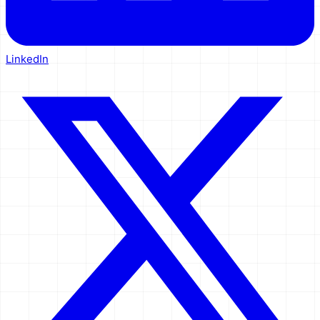
LinkedIn