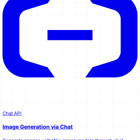
Chat API
Image Generation via Chat