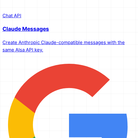
Chat API
Claude Messages
Create Anthropic Claude-compatible messages with the
same AIsa API key.