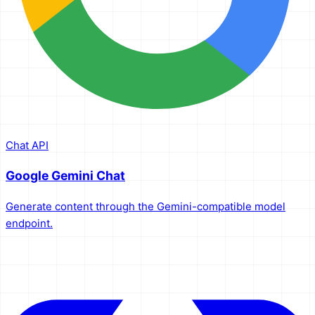
Chat API
Google Gemini Chat
Generate content through the Gemini-compatible model
endpoint.